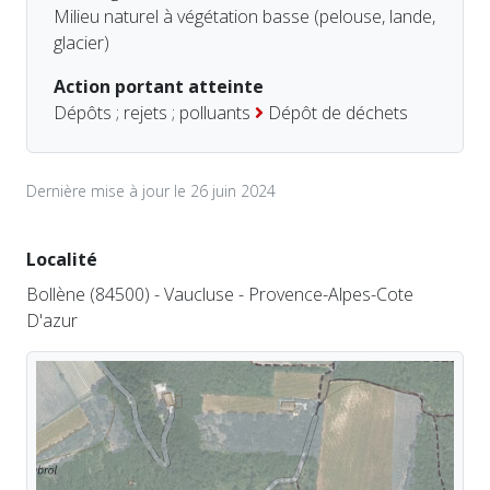
Milieu naturel à végétation basse (pelouse, lande,
glacier)
Action portant atteinte
Dépôts ; rejets ; polluants
Dépôt de déchets
Dernière mise à jour le 26 juin 2024
Localité
Bollène (84500) - Vaucluse - Provence-Alpes-Cote
D'azur