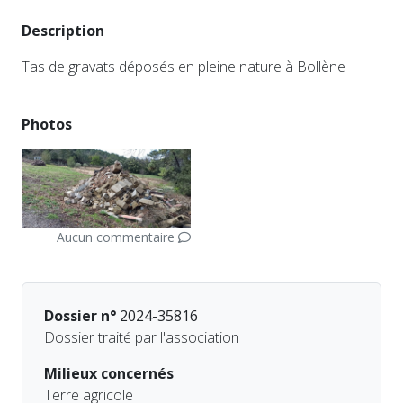
Description
Tas de gravats déposés en pleine nature à Bollène
Photos
Aucun commentaire
Dossier n°
2024-35816
Dossier traité par l'association
Milieux concernés
Terre agricole