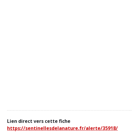
Lien direct vers cette fiche
https://sentinellesdelanature.fr/alerte/35918/