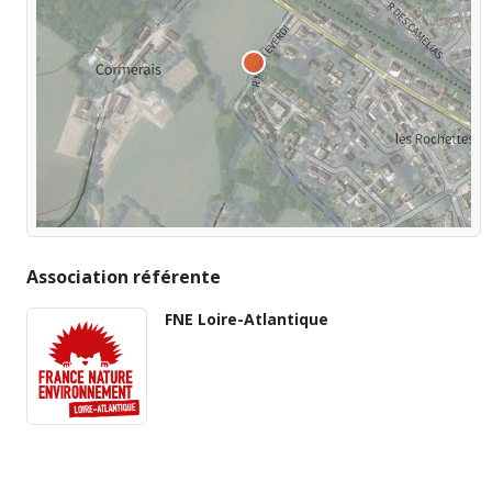
Association référente
FNE Loire-Atlantique