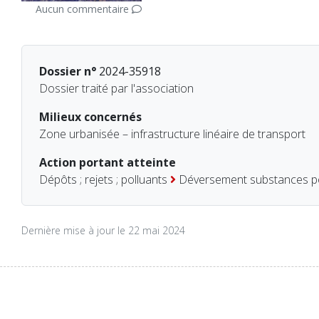
Aucun commentaire
Dossier n°
2024-35918
Dossier traité par l'association
Milieux concernés
Zone urbanisée – infrastructure linéaire de transport
Action portant atteinte
Dépôts ; rejets ; polluants
Déversement substances po
Dernière mise à jour le 22 mai 2024