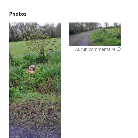
Photos
Aucun commentaire