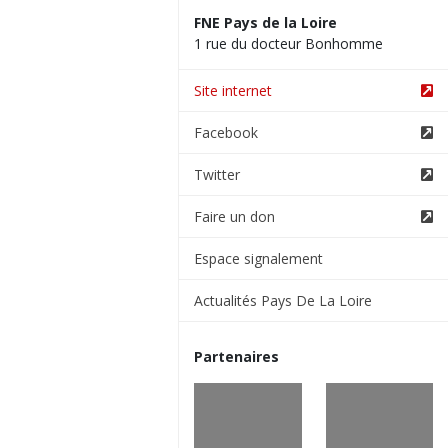
FNE Pays de la Loire
1 rue du docteur Bonhomme
Site internet
Facebook
Twitter
Faire un don
Espace signalement
Actualités Pays De La Loire
Partenaires