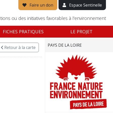
Faire un don
Espace Sentinelle
tions ou des initiatives favorables à l'environnement
FICHES PRATIQUES
LE PROJET
PAYS DE LA LOIRE
Retour
à la carte