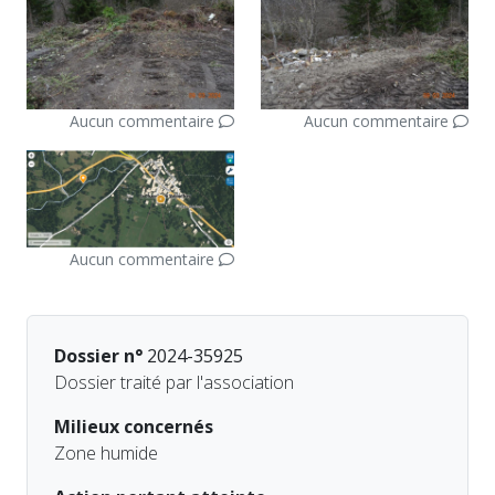
Aucun commentaire
Aucun commentaire
Aucun commentaire
Dossier n°
2024-35925
Dossier traité par l'association
Milieux concernés
Zone humide