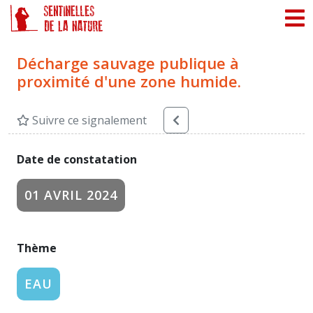
Panneau de gestion des cookies
Décharge sauvage publique à
proximité d'une zone humide.
Suivre ce signalement
Date de constatation
01 AVRIL 2024
Thème
EAU