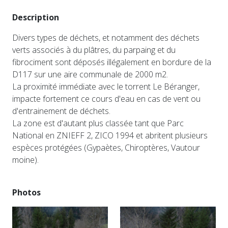
Description
Divers types de déchets, et notamment des déchets
verts associés à du plâtres, du parpaing et du
fibrociment sont déposés illégalement en bordure de la
D117 sur une aire communale de 2000 m2.
La proximité immédiate avec le torrent Le Béranger,
impacte fortement ce cours d'eau en cas de vent ou
d'entrainement de déchets.
La zone est d'autant plus classée tant que Parc
National en ZNIEFF 2, ZICO 1994 et abritent plusieurs
espèces protégées (Gypaètes, Chiroptères, Vautour
moine).
Photos