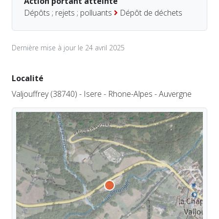
Action portant atteinte
Dépôts ; rejets ; polluants
Dépôt de déchets
Dernière mise à jour le 24 avril 2025
Localité
Valjouffrey (38740) - Isere - Rhone-Alpes - Auvergne