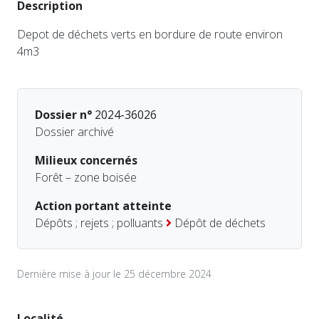
Description
Depot de déchets verts en bordure de route environ
4m3
Dossier n°
2024-36026
Dossier archivé
Milieux concernés
Forêt – zone boisée
Action portant atteinte
Dépôts ; rejets ; polluants
Dépôt de déchets
Dernière mise à jour le 25 décembre 2024
Localité