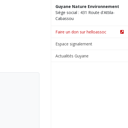
Guyane Nature Environnement
Siège social : 431 Route d'Attila-
Cabassou
Faire un don sur helloassoc
Espace signalement
Actualités Guyane