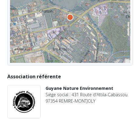
Association référente
Guyane Nature Environnement
Siège social : 431 Route d'Attila-Cabassou
97354 REMIRE-MONTJOLY