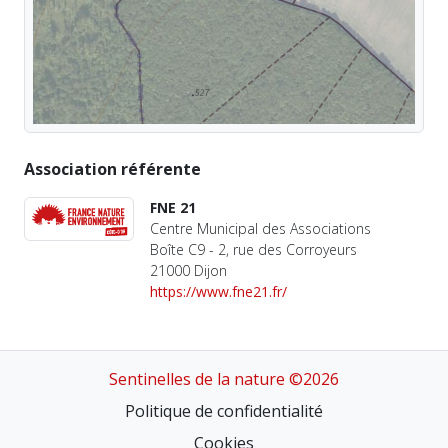
Association référente
FNE 21
Centre Municipal des Associations
Boîte C9 - 2, rue des Corroyeurs
21000 Dijon
https://www.fne21.fr/
Sentinelles de la nature ©2026
Politique de confidentialité
Cookies