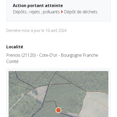
Action portant atteinte
Dépôts ; rejets ; polluants
Dépôt de déchets
Dernière mise à jour le 16 avril 2024
Localité
Frenois (21120) - Cote-D'or - Bourgogne Franche
Comté