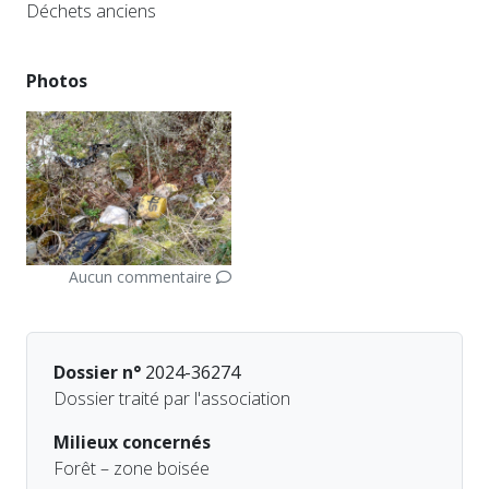
Déchets anciens
Photos
Aucun commentaire
Dossier n°
2024-36274
Dossier traité par l'association
Milieux concernés
Forêt – zone boisée