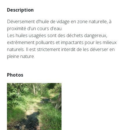
Description
Déversement d'huile de vidage en zone naturelle, à
proximité d'un cours d'eau.
Les huiles usagées sont des déchets dangereux,
extrêmement polluants et impactants pour les milieux
naturels. Il est strictement interdit de les déverser en
pleine nature.
Photos