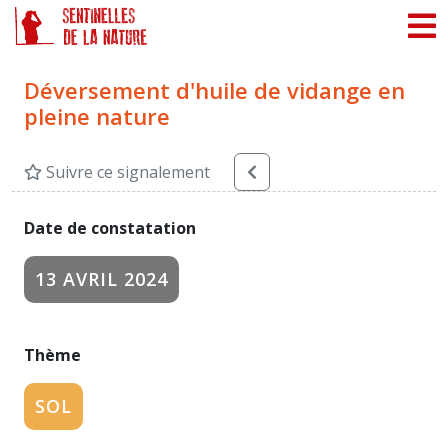
Panneau de gestion des cookies
Déversement d'huile de vidange en
pleine nature
Suivre ce signalement
Date de constatation
13 AVRIL 2024
Thème
SOL