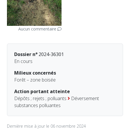
Aucun commentaire
Dossier n°
2024-36301
En cours
Milieux concernés
Forêt – zone boisée
Action portant atteinte
Dépôts ; rejets ; polluants
Déversement
substances polluantes
Dernière mise à jour le 06 novembre 2024