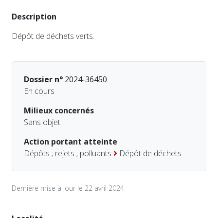
Description
Dépôt de déchets verts.
Dossier n°
2024-36450
En cours
Milieux concernés
Sans objet
Action portant atteinte
Dépôts ; rejets ; polluants
Dépôt de déchets
Dernière mise à jour le 22 avril 2024