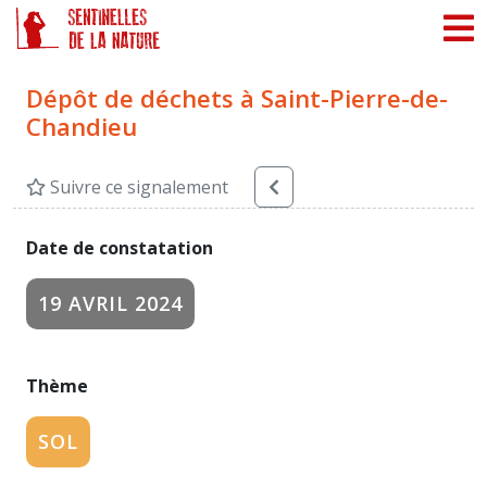
Panneau de gestion des cookies
Dépôt de déchets à Saint-Pierre-de-
Chandieu
Suivre ce signalement
Date de constatation
19 AVRIL 2024
Thème
SOL