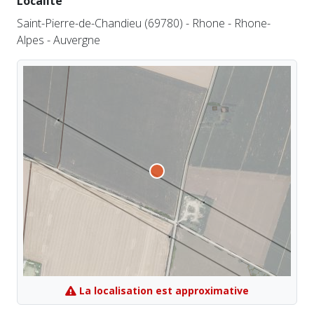
Localité
Saint-Pierre-de-Chandieu (69780) - Rhone - Rhone-
Alpes - Auvergne
La localisation est approximative