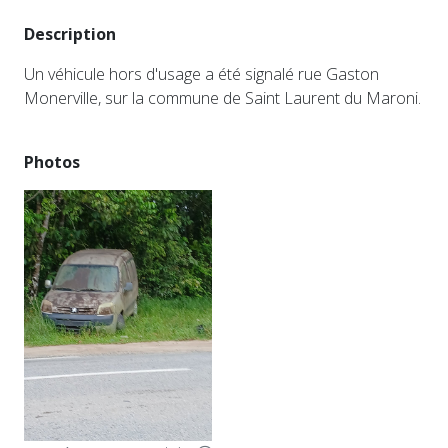
Description
Un véhicule hors d'usage a été signalé rue Gaston
Monerville, sur la commune de Saint Laurent du Maroni.
Photos