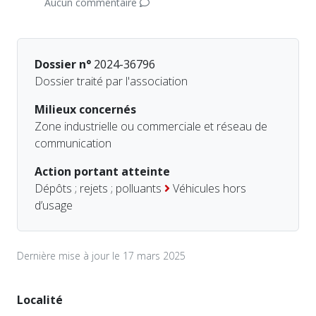
Aucun commentaire
Dossier n°
2024-36796
Dossier traité par l'association
Milieux concernés
Zone industrielle ou commerciale et réseau de
communication
Action portant atteinte
Dépôts ; rejets ; polluants
Véhicules hors
d’usage
Dernière mise à jour le 17 mars 2025
Localité