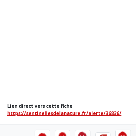
Lien direct vers cette fiche
https://sentinellesdelanature.fr/alerte/36836/