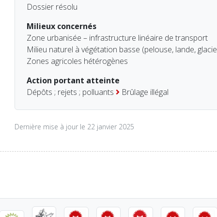
Dossier résolu
Milieux concernés
Zone urbanisée – infrastructure linéaire de transport
Milieu naturel à végétation basse (pelouse, lande, glacie
Zones agricoles hétérogènes
Action portant atteinte
Dépôts ; rejets ; polluants
Brûlage illégal
Dernière mise à jour le 22 janvier 2025