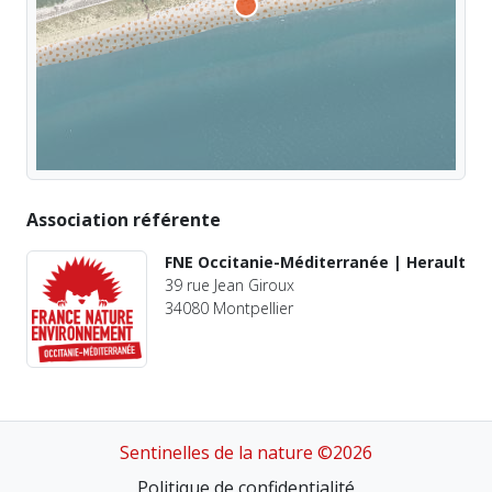
Association référente
FNE Occitanie-Méditerranée | Herault
39 rue Jean Giroux
34080 Montpellier
Sentinelles de la nature ©2026
Politique de confidentialité