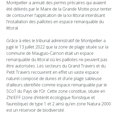
Montpellier a annulé des permis précaires qui avaient
été délivrés par le Maire de la Grande Motte pour tenter
de contourner l'application de la loi littoral interdisant
l'installation des paillotes en espace remarquable du
littoral.
Grâce à elles le tribunal administratif de Montpellier a
jugé le 13 juillet 2022 que la zone de plage située sur la
commune de Mauguio-Carnon était un espace
remarquable du littoral où les paillotes ne peuvent pas
être autorisées. Les secteurs du Grand Travers et du
Petit Travers recouvrent en effet un vaste espace
naturel composé de dunes et d'une plage sableuse
d'ailleurs identifiée comme espace remarquable par le
SCoT du Pays de l'Or. Cette zone constitue, située en
ZNIEFF (zone d'intérêt écologique floristique et
faunistique) de type 1 et 2 ainsi qu'en zone Natura 2000
est un réservoir de biodiversité.