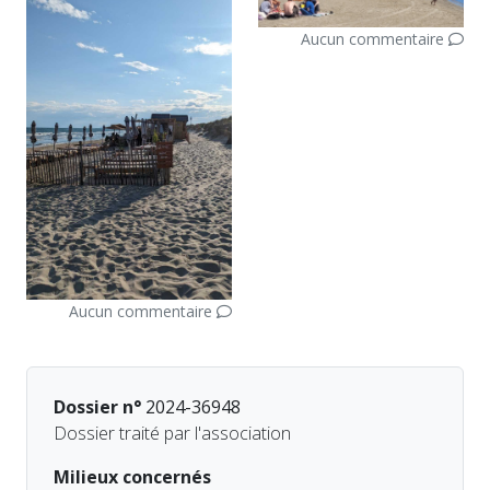
Aucun commentaire
Aucun commentaire
Dossier n°
2024-36948
Dossier traité par l'association
Milieux concernés