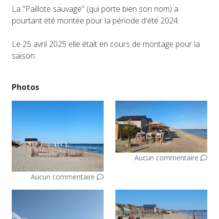
La "Paillote sauvage" (qui porte bien son nom) a
pourtant été montée pour la période d'été 2024.
Le 25 avril 2025 elle était en cours de montage pour la
saison.
Photos
Aucun commentaire
Aucun commentaire