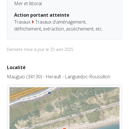
Mer et littoral
Action portant atteinte
Travaux
Travaux d'aménagement,
défrichement, extraction, assèchement, etc.
Dernière mise à jour le 25 avril 2025
Localité
Mauguio (34130) - Herault - Languedoc-Roussillon