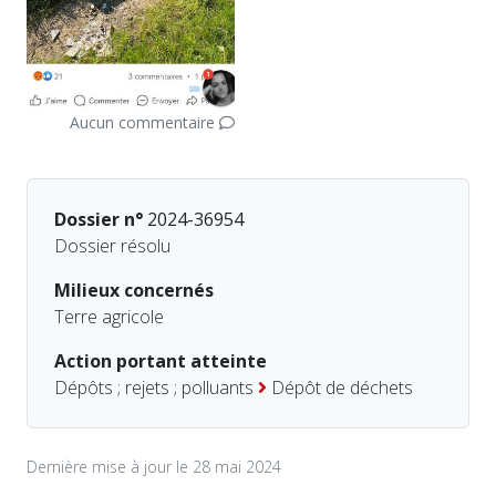
Aucun commentaire
Dossier n°
2024-36954
Dossier résolu
Milieux concernés
Terre agricole
Action portant atteinte
Dépôts ; rejets ; polluants
Dépôt de déchets
Dernière mise à jour le 28 mai 2024