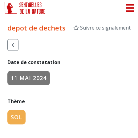
Panneau de gestion des cookies
depot de dechets
Suivre ce signalement
Date de constatation
11 MAI 2024
Thème
SOL