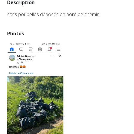
Description
sacs poubelles déposés en bord de chemin
Photos