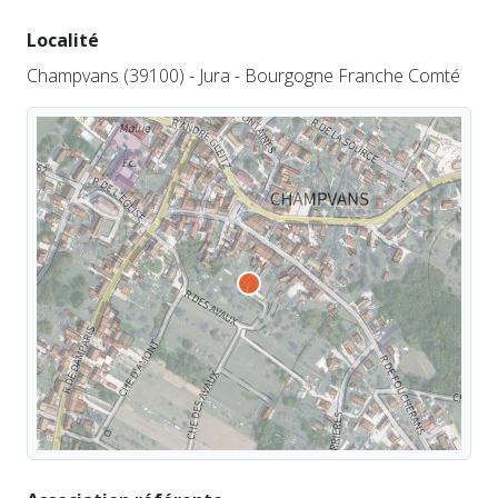
Localité
Champvans (39100) - Jura - Bourgogne Franche Comté