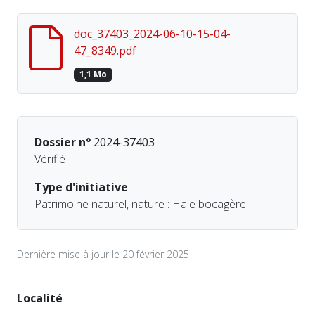
doc_37403_2024-06-10-15-04-
47_8349.pdf
1,1 Mo
Dossier n°
2024-37403
Vérifié
Type d'initiative
Patrimoine naturel, nature : Haie bocagère
Dernière mise à jour le 20 février 2025
Localité