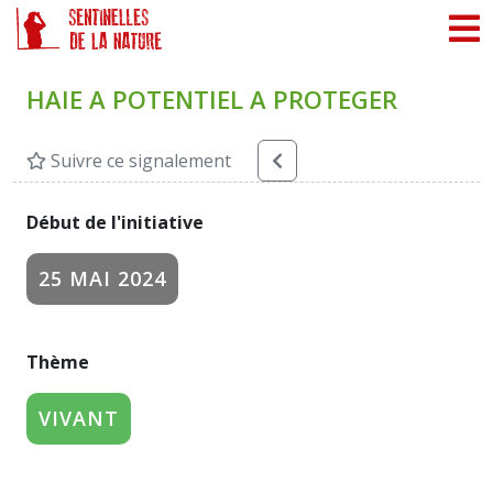
Panneau de gestion des cookies
HAIE A POTENTIEL A PROTEGER
Suivre ce signalement
Début de l'initiative
25 MAI 2024
Thème
VIVANT