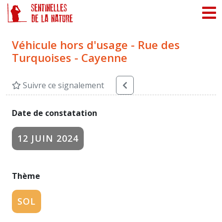
Panneau de gestion des cookies
Véhicule hors d'usage - Rue des
Turquoises - Cayenne
Suivre ce signalement
Date de constatation
12 JUIN 2024
Thème
SOL