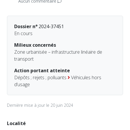
Aucun commentaire
Dossier n°
2024-37451
En cours
Milieux concernés
Zone urbanisée – infrastructure linéaire de
transport
Action portant atteinte
Dépôts ; rejets ; polluants
Véhicules hors
d’usage
Dernière mise à jour le 20 juin 2024
Localité