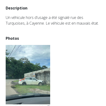
Description
Un véhicule hors d'usage a été signalé rue des
Turquoises, à Cayenne. Le véhicule est en mauvais état.
Photos