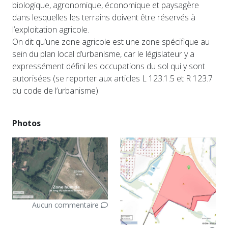
biologique, agronomique, économique et paysagère
dans lesquelles les terrains doivent être réservés à
l’exploitation agricole.
On dit qu’une zone agricole est une zone spécifique au
sein du plan local d’urbanisme, car le législateur y a
expressément défini les occupations du sol qui y sont
autorisées (se reporter aux articles L 123.1.5 et R 123.7
du code de l’urbanisme).
Photos
Aucun commentaire