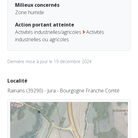
Milieux concernés
Zone humide
Action portant atteinte
Activités industrielles/agricoles
Activités
industrielles ou agricoles
Dernière mise à jour le 19 décembre 2024
Localité
Rainans (39290) - Jura - Bourgogne Franche Comté