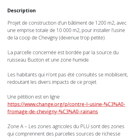
Description
Projet de construction d'un bâtiment de 1200 m2, avec
une emprise totale de 10 000 m2, pour installer l'usine
de la coop de Chevigny (devenue trop petite).
La parcelle concernée est bordée par la source du
ruisseau Buoton et une zone humide.
Les habitants qui n'ont pas été consultés se mobilisent,
redoutant les divers impacts de ce projet.
Une pétition est en ligne :
https://www.change.org/p/contre-l-usine-%C3%A0-
fromage-de-chevigny-%C3%A0-rainans
Zone A – Les zones agricoles du PLU sont des zones
qui comprennent des parcelles sources de richesse