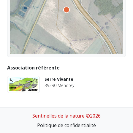
Association référente
Serre Vivante
39290 Menotey
Sentinelles de la nature ©2026
Politique de confidentialité