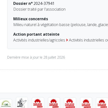
Dossier n°
2024-37941
Dossier traité par l'association
Milieux concernés
Milieu naturel à végétation basse (pelouse, lande, glacie
Action portant atteinte
Activités industrielles/agricoles
Activités industrielles 
Dernière mise à jour le 28 juillet 2026