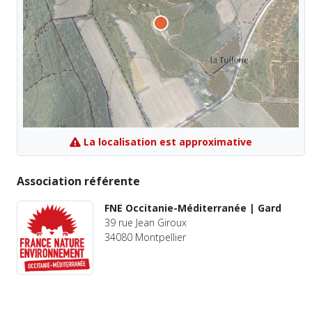
La localisation est approximative
Association référente
FNE Occitanie-Méditerranée | Gard
39 rue Jean Giroux
34080 Montpellier