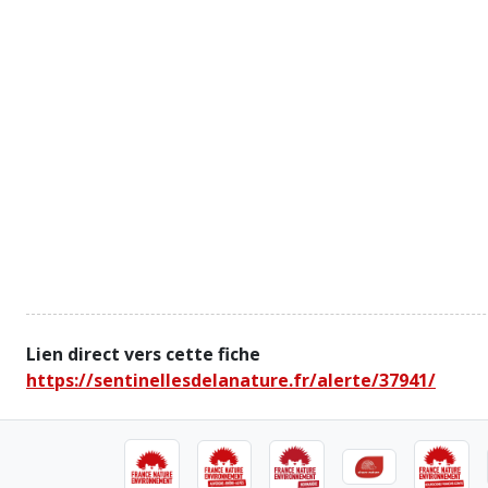
Lien direct vers cette fiche
https://sentinellesdelanature.fr/alerte/37941/