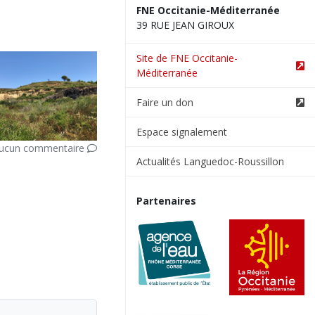
FNE Occitanie-Méditerranée
39 RUE JEAN GIROUX
Site de FNE Occitanie-
Méditerranée
Faire un don
Espace signalement
ucun commentaire
Actualités Languedoc-Roussillon
Partenaires