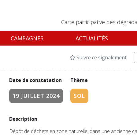
Carte participative des dégrada
CAMPAGNES
ACTUALITÉS
Suivre ce signalement
Date de constatation
Thème
19 JUILLET 2024
SOL
Description
Dépôt de déchets en zone naturelle, dans une ancienne ca