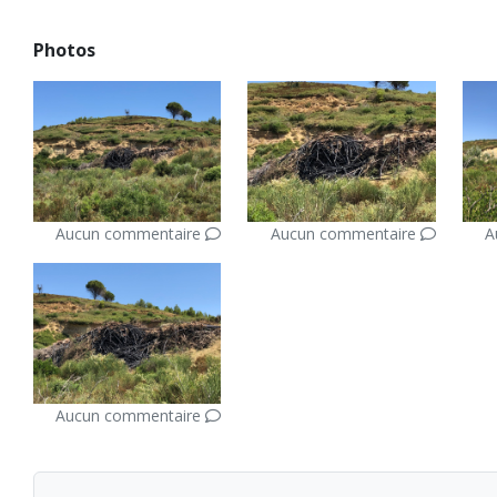
Photos
Aucun commentaire
Aucun commentaire
A
Aucun commentaire