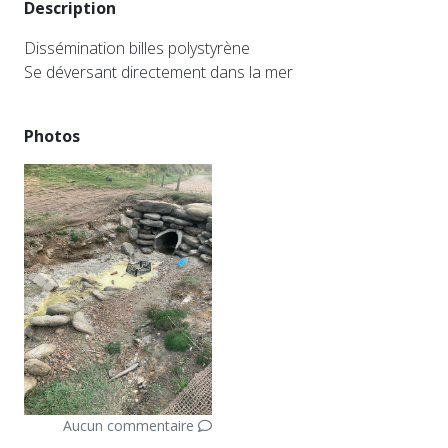
Description
Dissémination billes polystyrène
Se déversant directement dans la mer
Photos
Aucun commentaire