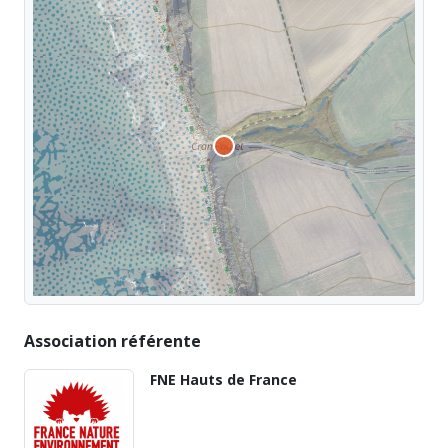
Association référente
FNE Hauts de France