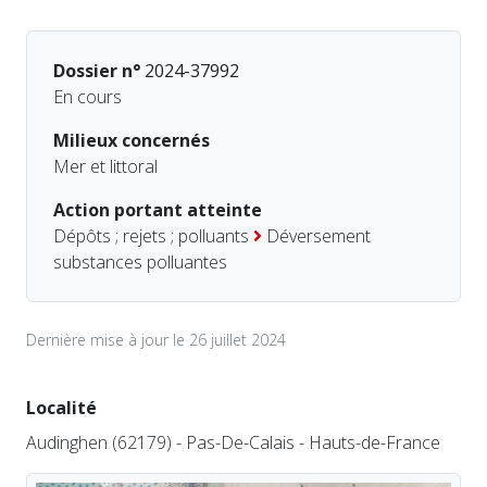
Dossier n°
2024-37992
En cours
Milieux concernés
Mer et littoral
Action portant atteinte
Dépôts ; rejets ; polluants
Déversement
substances polluantes
Dernière mise à jour le 26 juillet 2024
Localité
Audinghen (62179) - Pas-De-Calais - Hauts-de-France