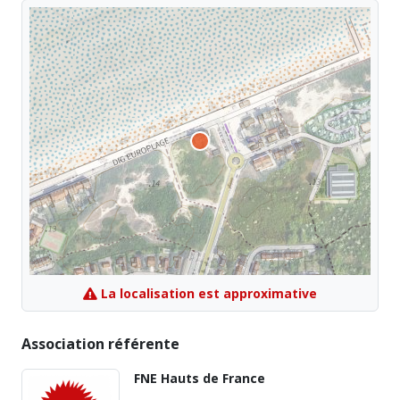
La localisation est approximative
Association référente
FNE Hauts de France