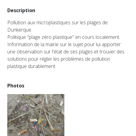
Description
Pollution aux microplastiques sur les plages de
Dunkerque.
Politique "plage zéro plastique" en cours localement.
Information de la mairie sur le sujet pour lui apporter
une observation sur l'état de ses plages et trouver des
solutions pour régler les problèmes de pollution
plastique durablement.
Photos