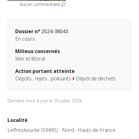
Aucun commentaire
Dossier n°
2024-38043
En cours
Milieux concernés
Mer et littoral
Action portant atteinte
Dépôts ; rejets ; polluants
Dépôt de déchets
Dernière mise à jour le 26 juillet 2024
Localité
Leffrinckoucke (59495) - Nord - Hauts-de-France