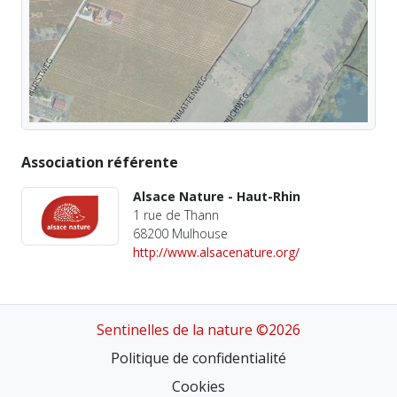
Association référente
Alsace Nature - Haut-Rhin
1 rue de Thann
68200 Mulhouse
http://www.alsacenature.org/
Sentinelles de la nature ©2026
Politique de confidentialité
Cookies