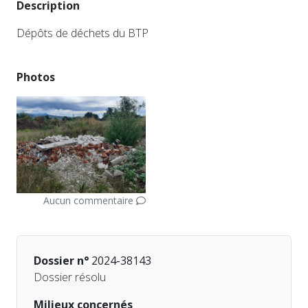
Description
Dépôts de déchets du BTP
Photos
Aucun commentaire
Dossier n°
2024-38143
Dossier résolu
Milieux concernés