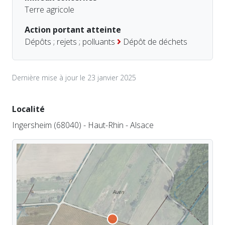
Terre agricole
Action portant atteinte
Dépôts ; rejets ; polluants
Dépôt de déchets
Dernière mise à jour le 23 janvier 2025
Localité
Ingersheim (68040) - Haut-Rhin - Alsace