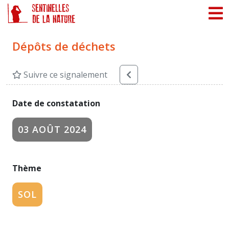
Panneau de gestion des cookies
Dépôts de déchets
Suivre ce signalement
Date de constatation
03 AOÛT 2024
Thème
SOL