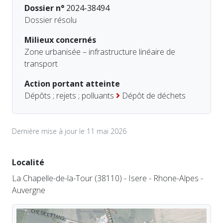
Dossier n°
2024-38494
Dossier résolu
Milieux concernés
Zone urbanisée – infrastructure linéaire de
transport
Action portant atteinte
Dépôts ; rejets ; polluants
Dépôt de déchets
Dernière mise à jour le 11 mai 2026
Localité
La Chapelle-de-la-Tour (38110) - Isere - Rhone-Alpes -
Auvergne