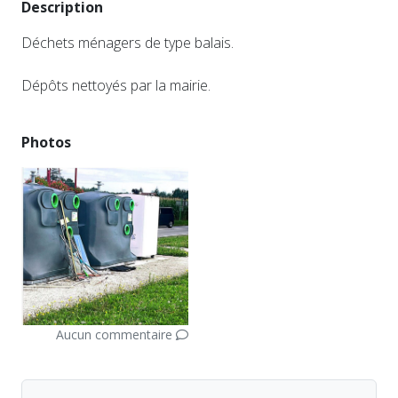
Description
Déchets ménagers de type balais.
Dépôts nettoyés par la mairie.
Photos
Aucun commentaire