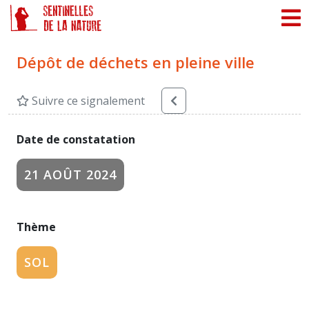
Panneau de gestion des cookies
Dépôt de déchets en pleine ville
Suivre ce signalement
Date de constatation
21 AOÛT 2024
Thème
SOL