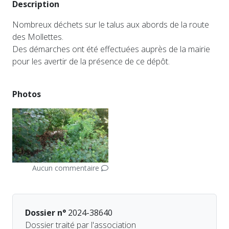
Description
Nombreux déchets sur le talus aux abords de la route
des Mollettes.
Des démarches ont été effectuées auprès de la mairie
pour les avertir de la présence de ce dépôt.
Photos
Aucun commentaire
Dossier n°
2024-38640
Dossier traité par l'association