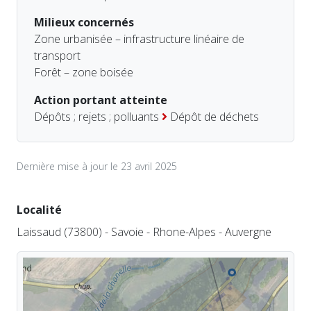
Milieux concernés
Zone urbanisée – infrastructure linéaire de
transport
Forêt – zone boisée
Action portant atteinte
Dépôts ; rejets ; polluants
Dépôt de déchets
Dernière mise à jour le 23 avril 2025
Localité
Laissaud (73800) - Savoie - Rhone-Alpes - Auvergne