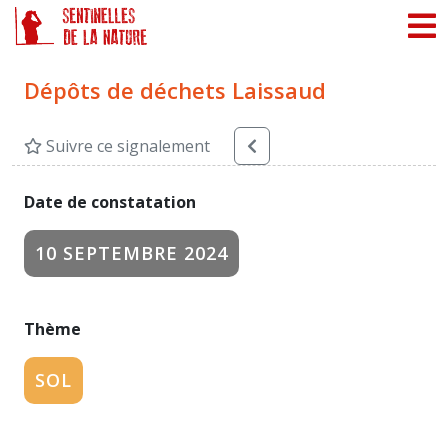
Panneau de gestion des cookies
Dépôts de déchets Laissaud
Suivre ce signalement
Date de constatation
10 SEPTEMBRE 2024
Thème
SOL