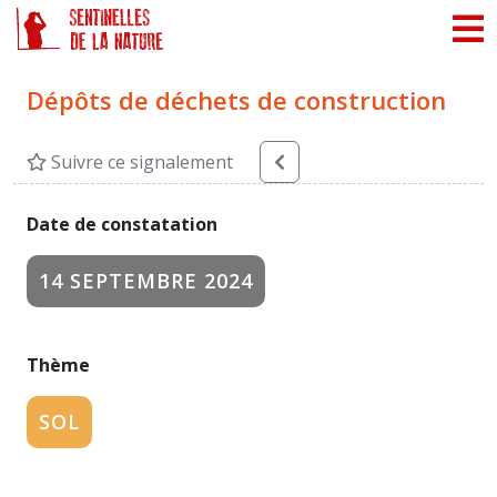
Panneau de gestion des cookies
Dépôts de déchets de construction
Suivre ce signalement
Date de constatation
14 SEPTEMBRE 2024
Thème
SOL