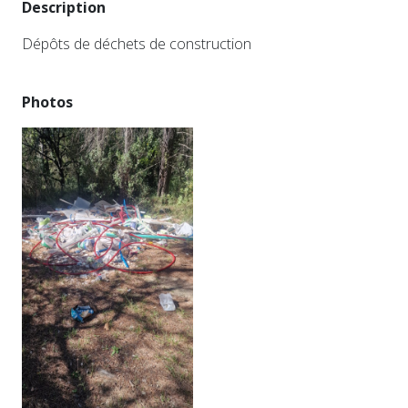
Description
Dépôts de déchets de construction
Photos