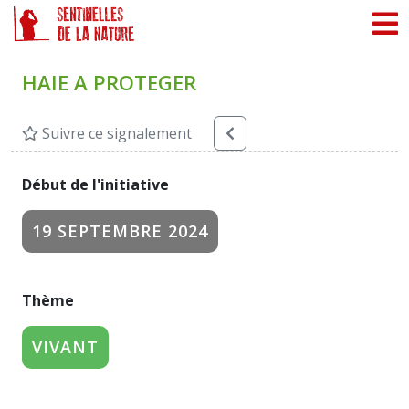
Panneau de gestion des cookies
HAIE A PROTEGER
Suivre ce signalement
Début de l'initiative
19 SEPTEMBRE 2024
Thème
VIVANT