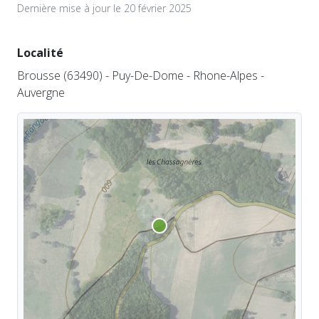
Dernière mise à jour le 20 février 2025
Localité
Brousse (63490) - Puy-De-Dome - Rhone-Alpes -
Auvergne