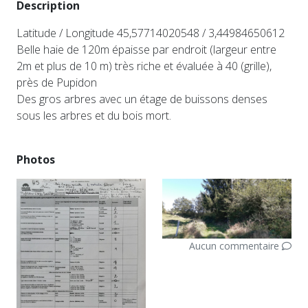
Description
Latitude / Longitude 45,57714020548 / 3,44984650612
Belle haie de 120m épaisse par endroit (largeur entre
2m et plus de 10 m) très riche et évaluée à 40 (grille),
près de Pupidon
Des gros arbres avec un étage de buissons denses
sous les arbres et du bois mort.
Photos
Aucun commentaire