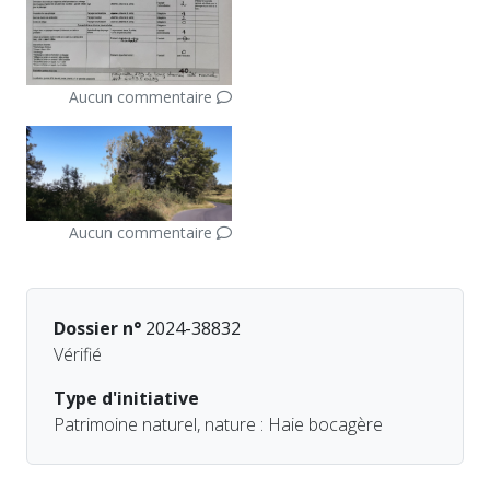
Aucun commentaire
Aucun commentaire
Dossier n°
2024-38832
Vérifié
Type d'initiative
Patrimoine naturel, nature : Haie bocagère