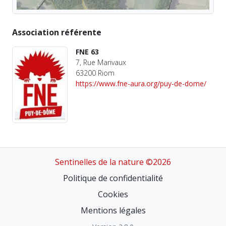
Association référente
FNE 63
7, Rue Marivaux
63200 Riom
https://www.fne-aura.org/puy-de-dome/
Sentinelles de la nature ©2026
Politique de confidentialité
Cookies
Mentions légales