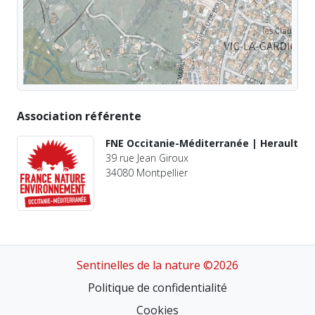
Association référente
FNE Occitanie-Méditerranée | Herault
39 rue Jean Giroux
34080 Montpellier
Sentinelles de la nature ©2026
Politique de confidentialité
Cookies