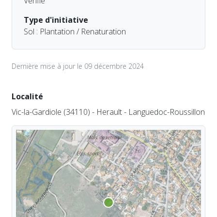
Vérifié
Type d'initiative
Sol : Plantation / Renaturation
Dernière mise à jour le 09 décembre 2024
Localité
Vic-la-Gardiole (34110) - Herault - Languedoc-Roussillon