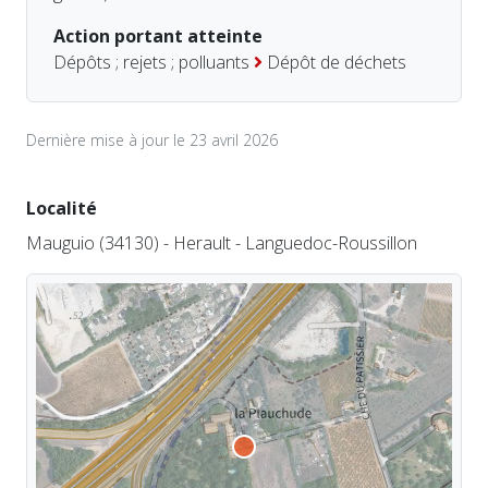
Action portant atteinte
Dépôts ; rejets ; polluants
Dépôt de déchets
Dernière mise à jour le 23 avril 2026
Localité
Mauguio (34130) - Herault - Languedoc-Roussillon