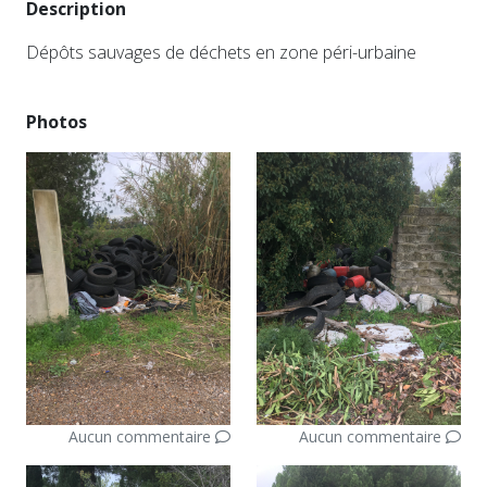
Description
Dépôts sauvages de déchets en zone péri-urbaine
Photos
Aucun commentaire
Aucun commentaire