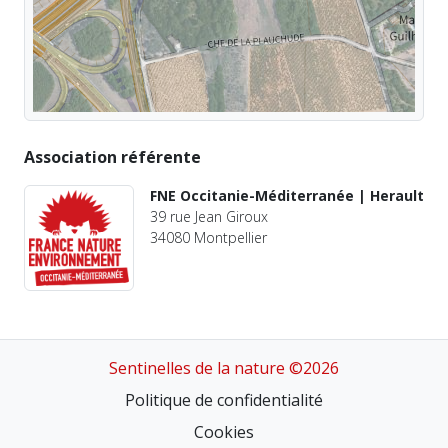
Association référente
FNE Occitanie-Méditerranée | Herault
39 rue Jean Giroux
34080 Montpellier
Sentinelles de la nature ©2026
Politique de confidentialité
Cookies