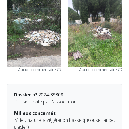
Aucun commentaire
Aucun commentaire
Dossier n°
2024-39808
Dossier traité par l'association
Milieux concernés
Milieu naturel à végétation basse (pelouse, lande,
glacier)