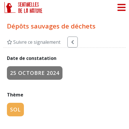
Panneau de gestion des cookies
Dépôts sauvages de déchets
Suivre ce signalement
Date de constatation
25 OCTOBRE 2024
Thème
SOL