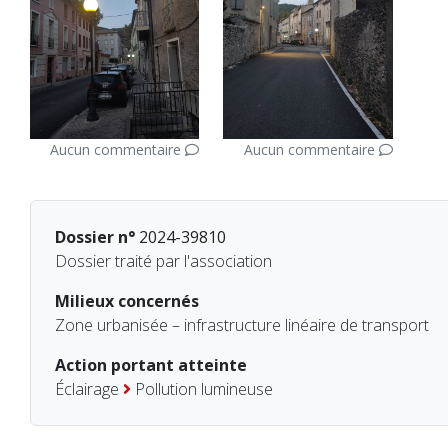
Aucun commentaire
Aucun commentaire
Dossier n°
2024-39810
Dossier traité par l'association
Milieux concernés
Zone urbanisée – infrastructure linéaire de transport
Action portant atteinte
Éclairage
Pollution lumineuse