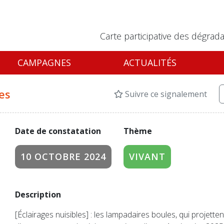
Carte participative des dégrada
CAMPAGNES
ACTUALITÉS
es
Suivre ce signalement
Date de constatation
Thème
10 OCTOBRE 2024
VIVANT
Description
[Éclairages nuisibles] : les lampadaires boules, qui projetten