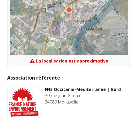
La localisation est approximative
Association référente
FNE Occitanie-Méditerranée | Gard
39 rue Jean Giroux
34080 Montpellier