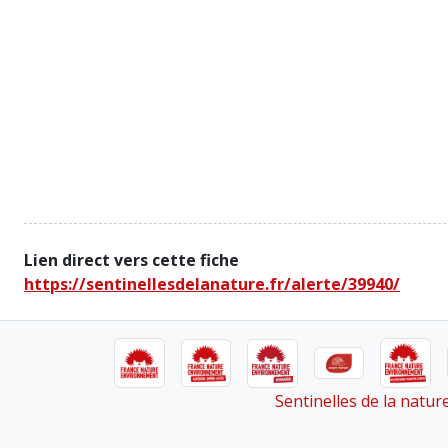
Lien direct vers cette fiche
https://sentinellesdelanature.fr/alerte/39940/
Sentinelles de la natu