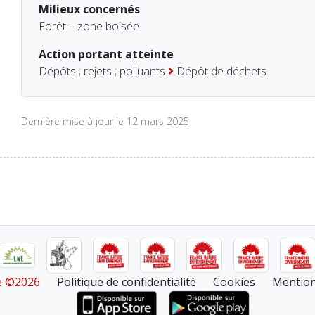
Milieux concernés
Forêt – zone boisée
Action portant atteinte
Dépôts ; rejets ; polluants
Dépôt de déchets
Dernière mise à jour le 12 mars 2025
re ©2026
Politique de confidentialité
Cookies
Mention