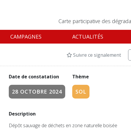
Carte participative des dégrada
CAMPAGNES
ACTUALITÉS
Suivre ce signalement
Date de constatation
Thème
28 OCTOBRE 2024
SOL
Description
Dépôt sauvage de déchets en zone naturelle boisée