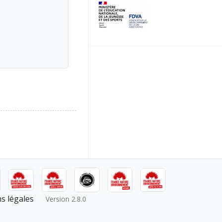
s légales
Version 2.8.0