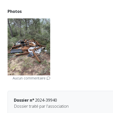
Photos
Aucun commentaire
Dossier n°
2024-39940
Dossier traité par l'association