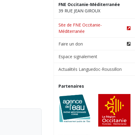
FNE Occitanie-Méditerranée
39 RUE JEAN GIROUX
Site de FNE Occitanie-
Méditerranée
Faire un don
Espace signalement
Actualités Languedoc-Roussillon
Partenaires