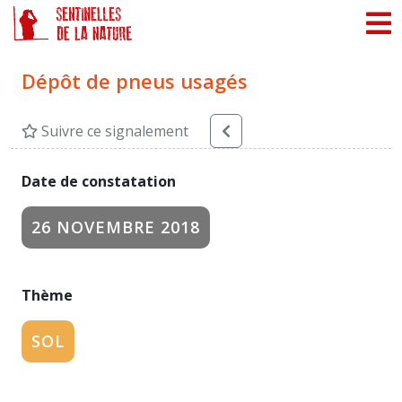
Panneau de gestion des cookies
Dépôt de pneus usagés
Suivre ce signalement
Date de constatation
26 NOVEMBRE 2018
Thème
SOL