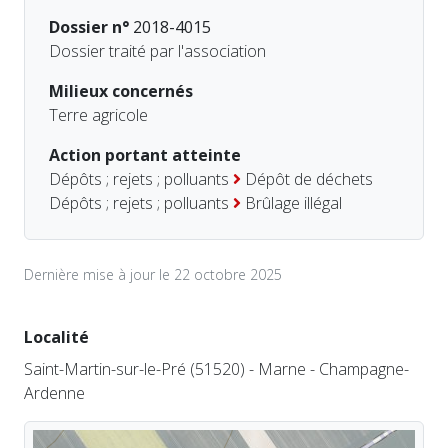
Dossier n°
2018-4015
Dossier traité par l'association
Milieux concernés
Terre agricole
Action portant atteinte
Dépôts ; rejets ; polluants
Dépôt de déchets
Dépôts ; rejets ; polluants
Brûlage illégal
Dernière mise à jour le 22 octobre 2025
Localité
Saint-Martin-sur-le-Pré (51520) - Marne - Champagne-
Ardenne