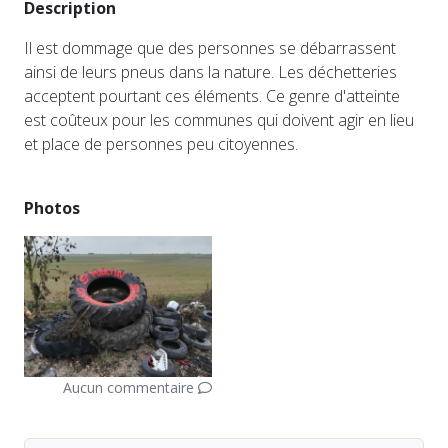
Description
Il est dommage que des personnes se débarrassent
ainsi de leurs pneus dans la nature. Les déchetteries
acceptent pourtant ces éléments. Ce genre d'atteinte
est coûteux pour les communes qui doivent agir en lieu
et place de personnes peu citoyennes.
Photos
Aucun commentaire