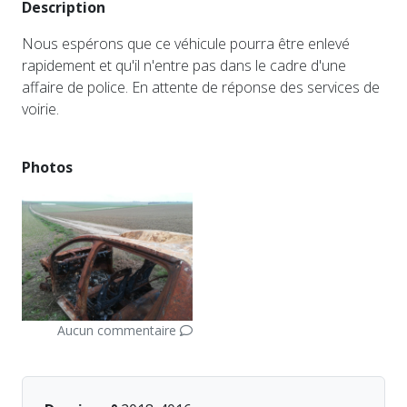
Description
Nous espérons que ce véhicule pourra être enlevé
rapidement et qu'il n'entre pas dans le cadre d'une
affaire de police. En attente de réponse des services de
voirie.
Photos
Aucun commentaire