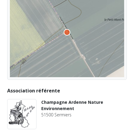
Association référente
Champagne Ardenne Nature
Environnement
51500 Sermiers