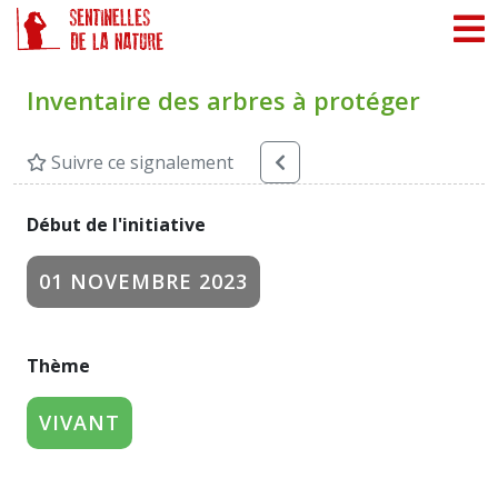
Panneau de gestion des cookies
Inventaire des arbres à protéger
Suivre ce signalement
Début de l'initiative
01 NOVEMBRE 2023
Thème
VIVANT