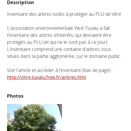
Description
Inventaire des arbres isolés à protéger au PLU de Vitré
L'association environnementale Vitré-Tuvalu a fait
l'inventaire des arbres d'intérêts, qui devraient être
protégés au PLU (et qui ne le sont pas à ce jour).
L'inventaire comprend une centaine d'arbres, tous
situés dans la partie agglomérée, sur le domaine public.
Voir l'article et accéder à l'inventaire (bas de page) :
http://vitre.tuvalu.free.fr/arbres.htm
Photos