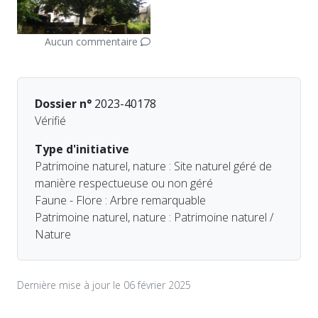
Aucun commentaire
Dossier n°
2023-40178
Vérifié
Type d'initiative
Patrimoine naturel, nature : Site naturel géré de
manière respectueuse ou non géré
Faune - Flore : Arbre remarquable
Patrimoine naturel, nature : Patrimoine naturel /
Nature
Dernière mise à jour le 06 février 2025