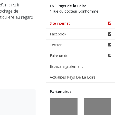
d'un circuit
FNE Pays de la Loire
tockage de
1 rue du docteur Bonhomme
ticulière au regard
Site internet
Facebook
Twitter
Faire un don
Espace signalement
Actualités Pays De La Loire
Partenaires