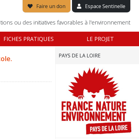
Faire un don
Espace Sentinelle
tions ou des initiatives favorables à l'environnement
FICHES PRATIQUES
LE PROJET
PAYS DE LA LOIRE
ole.