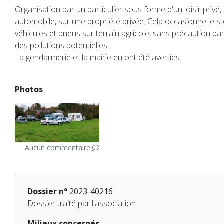
Organisation par un particulier sous forme d'un loisir privé, 
automobile, sur une propriété privée. Cela occasionne le s
véhicules et pneus sur terrain agricole, sans précaution par
des pollutions potentielles.
La gendarmerie et la mairie en ont été averties.
Photos
Aucun commentaire
Dossier n°
2023-40216
Dossier traité par l'association
Milieux concernés