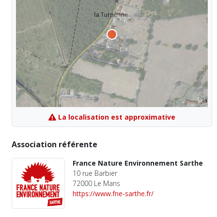
La localisation est approximative
Association référente
France Nature Environnement Sarthe
10 rue Barbier
72000 Le Mans
https://www.fne-sarthe.fr/