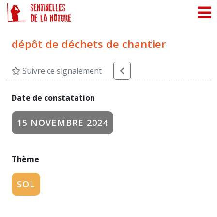
Panneau de gestion des cookies
dépôt de déchets de chantier
Suivre ce signalement
Date de constatation
15 NOVEMBRE 2024
Thème
SOL