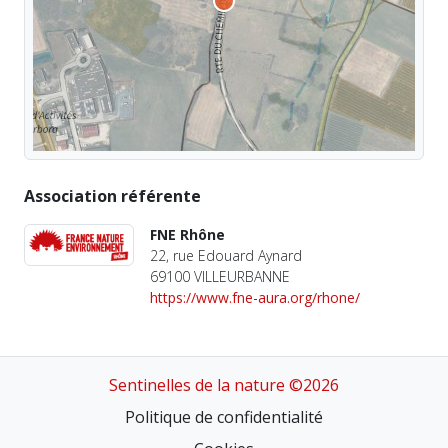
Association référente
FNE Rhône
22, rue Edouard Aynard
69100 VILLEURBANNE
https://www.fne-aura.org/rhone/
Sentinelles de la nature ©2026
Politique de confidentialité