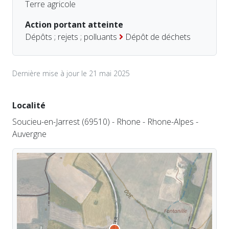
Terre agricole
Action portant atteinte
Dépôts ; rejets ; polluants
Dépôt de déchets
Dernière mise à jour le 21 mai 2025
Localité
Soucieu-en-Jarrest (69510) - Rhone - Rhone-Alpes -
Auvergne