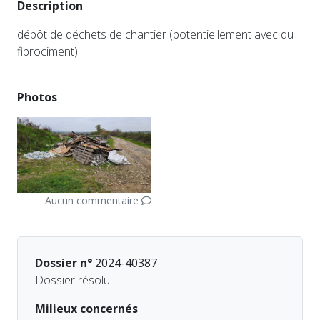
Description
dépôt de déchets de chantier (potentiellement avec du
fibrociment)
Photos
Aucun commentaire
Dossier n°
2024-40387
Dossier résolu
Milieux concernés