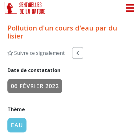
Panneau de gestion des cookies
Pollution d'un cours d'eau par du
lisier
Suivre ce signalement
Date de constatation
06 FÉVRIER 2022
Thème
EAU