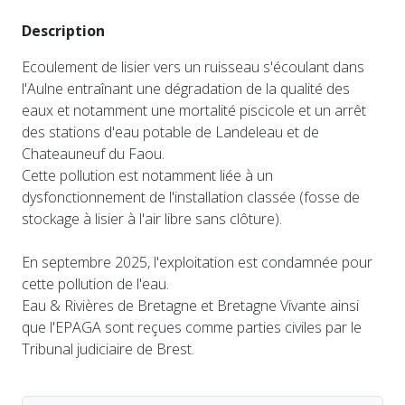
Description
Ecoulement de lisier vers un ruisseau s'écoulant dans
l'Aulne entraînant une dégradation de la qualité des
eaux et notamment une mortalité piscicole et un arrêt
des stations d'eau potable de Landeleau et de
Chateauneuf du Faou.
Cette pollution est notamment liée à un
dysfonctionnement de l'installation classée (fosse de
stockage à lisier à l'air libre sans clôture).
En septembre 2025, l'exploitation est condamnée pour
cette pollution de l'eau.
Eau & Rivières de Bretagne et Bretagne Vivante ainsi
que l'EPAGA sont reçues comme parties civiles par le
Tribunal judiciaire de Brest.