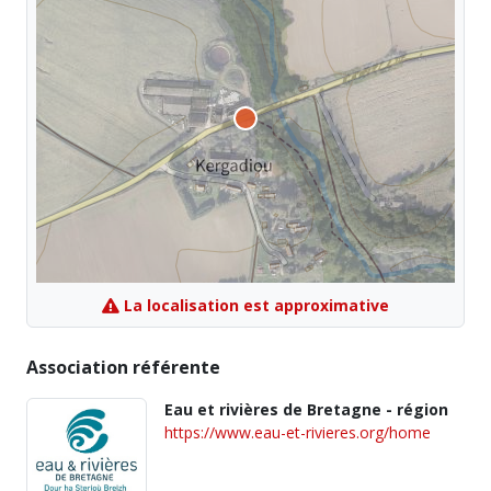
La localisation est approximative
Association référente
Eau et rivières de Bretagne - région
https://www.eau-et-rivieres.org/home