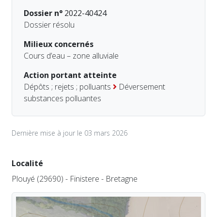
Dossier n°
2022-40424
Dossier résolu
Milieux concernés
Cours d’eau – zone alluviale
Action portant atteinte
Dépôts ; rejets ; polluants
Déversement
substances polluantes
Dernière mise à jour le 03 mars 2026
Localité
Plouyé (29690) - Finistere - Bretagne