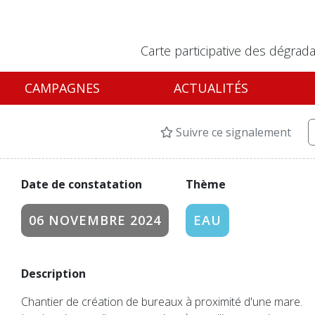
Carte participative des dégrada
CAMPAGNES
ACTUALITÉS
Suivre ce signalement
Date de constatation
Thème
06 NOVEMBRE 2024
EAU
Description
Chantier de création de bureaux à proximité d'une mare.