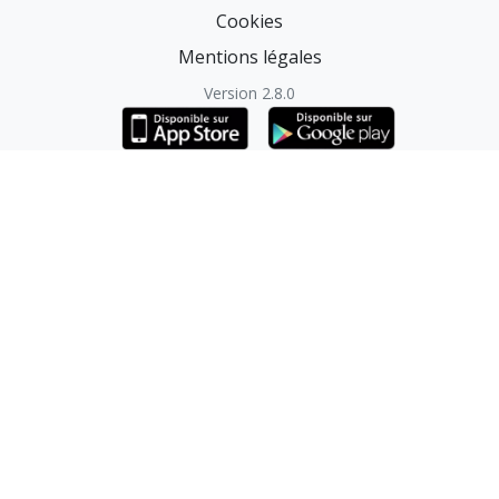
Cookies
Mentions légales
Version 2.8.0