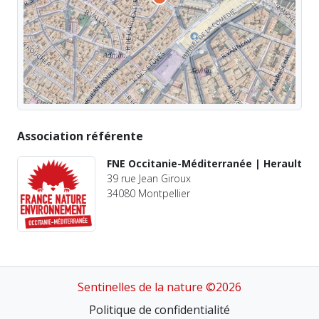
Association référente
FNE Occitanie-Méditerranée | Herault
39 rue Jean Giroux
34080 Montpellier
Sentinelles de la nature ©2026
Politique de confidentialité