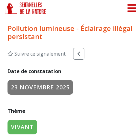
Panneau de gestion des cookies
Pollution lumineuse - Éclairage illégal
persistant
Suivre ce signalement
Date de constatation
23 NOVEMBRE 2025
Thème
VIVANT