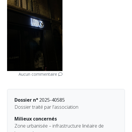
Aucun commentaire
Dossier n°
2025-40585
Dossier traité par l'association
Milieux concernés
Zone urbanisée – infrastructure linéaire de