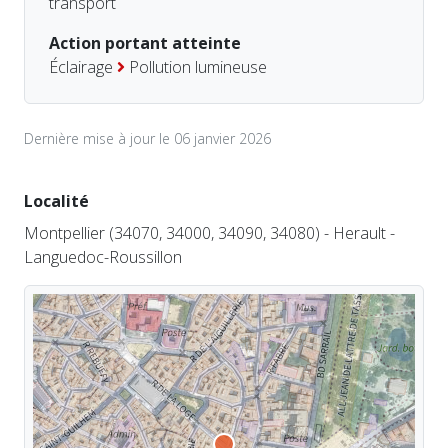
transport
Action portant atteinte
Éclairage
Pollution lumineuse
Dernière mise à jour le 06 janvier 2026
Localité
Montpellier (34070, 34000, 34090, 34080) - Herault -
Languedoc-Roussillon