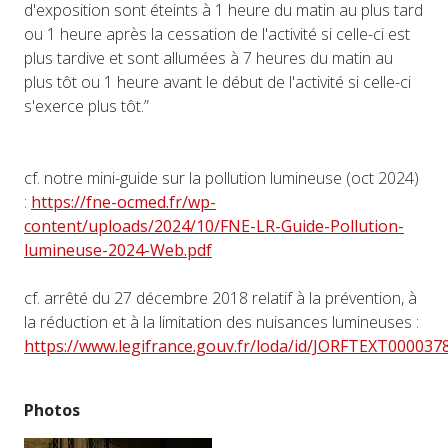
d'exposition sont éteints à 1 heure du matin au plus tard
ou 1 heure après la cessation de l'activité si celle-ci est
plus tardive et sont allumées à 7 heures du matin au
plus tôt ou 1 heure avant le début de l'activité si celle-ci
s'exerce plus tôt.”
cf. notre mini-guide sur la pollution lumineuse (oct 2024)
:
https://fne-ocmed.fr/wp-
content/uploads/2024/10/FNE-LR-Guide-Pollution-
lumineuse-2024-Web.pdf
cf. arrêté du 27 décembre 2018 relatif à la prévention, à
la réduction et à la limitation des nuisances lumineuses :
https://www.legifrance.gouv.fr/loda/id/JORFTEXT000037
Photos