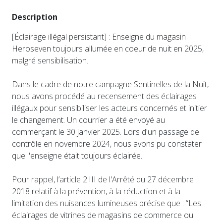
Description
[Éclairage illégal persistant] : Enseigne du magasin
Heroseven toujours allumée en coeur de nuit en 2025,
malgré sensibilisation.
Dans le cadre de notre campagne Sentinelles de la Nuit,
nous avons procédé au recensement des éclairages
illégaux pour sensibiliser les acteurs concernés et initier
le changement. Un courrier a été envoyé au
commerçant le 30 janvier 2025. Lors d'un passage de
contrôle en novembre 2024, nous avons pu constater
que l'enseigne était toujours éclairée.
Pour rappel, l’article 2.III de l'Arrêté du 27 décembre
2018 relatif à la prévention, à la réduction et à la
limitation des nuisances lumineuses précise que : “Les
éclairages de vitrines de magasins de commerce ou