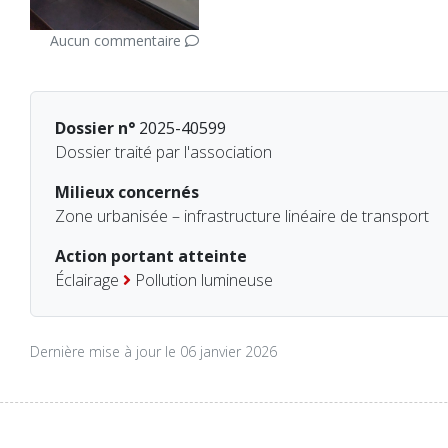
Aucun commentaire
Dossier n°
2025-40599
Dossier traité par l'association
Milieux concernés
Zone urbanisée – infrastructure linéaire de transport
Action portant atteinte
Éclairage
Pollution lumineuse
Dernière mise à jour le 06 janvier 2026