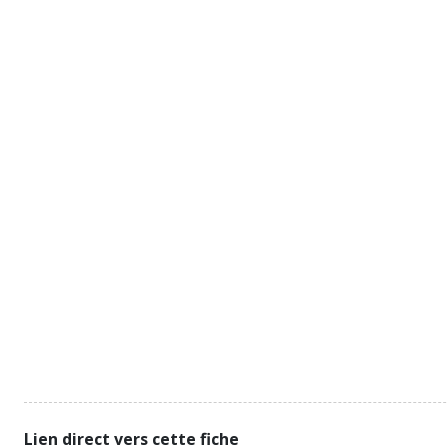
Lien direct vers cette fiche