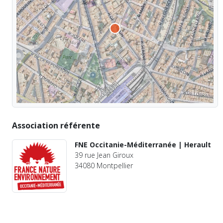
Association référente
FNE Occitanie-Méditerranée | Herault
39 rue Jean Giroux
34080 Montpellier