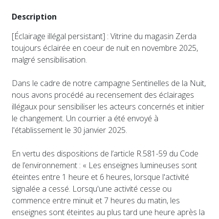
Description
[Éclairage illégal persistant] : Vitrine du magasin Zerda
toujours éclairée en coeur de nuit en novembre 2025,
malgré sensibilisation.
Dans le cadre de notre campagne Sentinelles de la Nuit,
nous avons procédé au recensement des éclairages
illégaux pour sensibiliser les acteurs concernés et initier
le changement. Un courrier a été envoyé à
l'établissement le 30 janvier 2025.
En vertu des dispositions de l’article R.581-59 du Code
de l’environnement : « Les enseignes lumineuses sont
éteintes entre 1 heure et 6 heures, lorsque l'activité
signalée a cessé. Lorsqu'une activité cesse ou
commence entre minuit et 7 heures du matin, les
enseignes sont éteintes au plus tard une heure après la