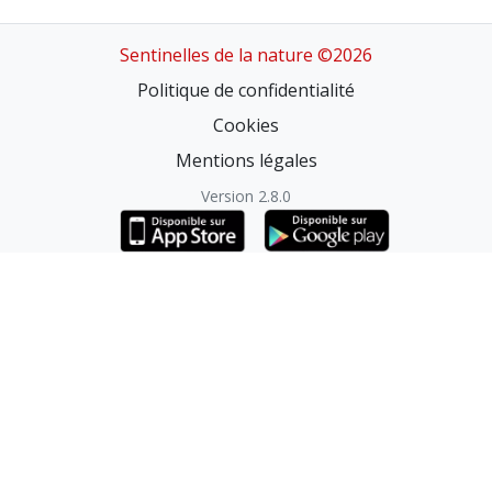
Sentinelles de la nature ©2026
Politique de confidentialité
Cookies
Mentions légales
Version 2.8.0