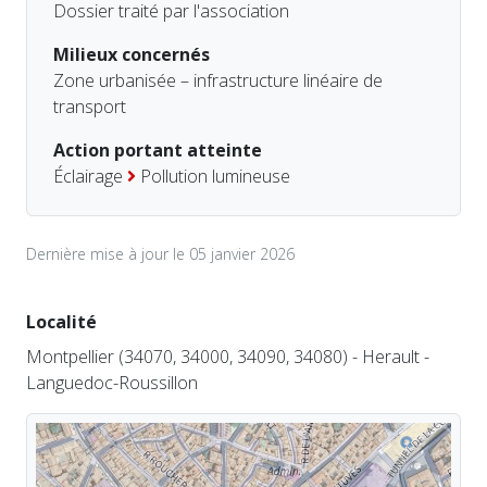
Dossier traité par l'association
Milieux concernés
Zone urbanisée – infrastructure linéaire de
transport
Action portant atteinte
Éclairage
Pollution lumineuse
Dernière mise à jour le 05 janvier 2026
Localité
Montpellier (34070, 34000, 34090, 34080) - Herault -
Languedoc-Roussillon