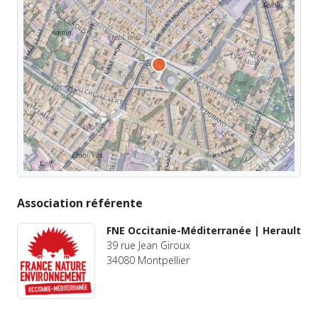
Association référente
FNE Occitanie-Méditerranée | Herault
39 rue Jean Giroux
34080 Montpellier