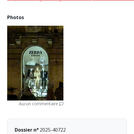
Photos
Aucun commentaire
Dossier n°
2025-40722