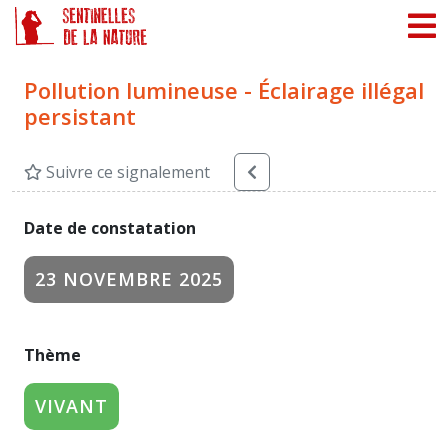
Panneau de gestion des cookies
Pollution lumineuse - Éclairage illégal
persistant
Suivre ce signalement
Date de constatation
23 NOVEMBRE 2025
Thème
VIVANT