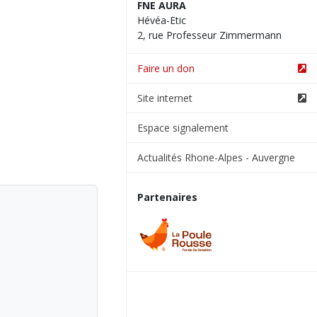
FNE AURA
Hévéa-Etic
2, rue Professeur Zimmermann
Faire un don
Site internet
Espace signalement
Actualités Rhone-Alpes - Auvergne
Partenaires