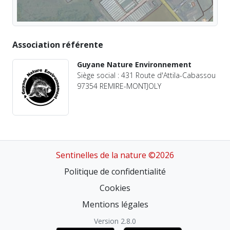
Association référente
Guyane Nature Environnement
Siège social : 431 Route d'Attila-Cabassou
97354 REMIRE-MONTJOLY
Sentinelles de la nature ©2026
Politique de confidentialité
Cookies
Mentions légales
Version 2.8.0