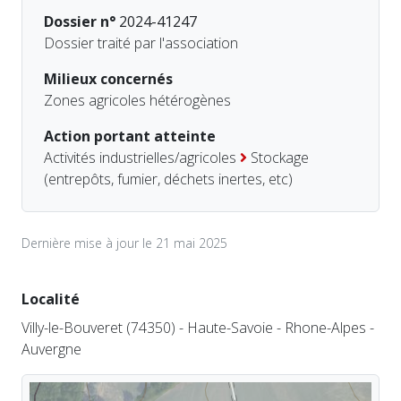
Dossier n°
2024-41247
Dossier traité par l'association
Milieux concernés
Zones agricoles hétérogènes
Action portant atteinte
Activités industrielles/agricoles
Stockage
(entrepôts, fumier, déchets inertes, etc)
Dernière mise à jour le 21 mai 2025
Localité
Villy-le-Bouveret (74350) - Haute-Savoie - Rhone-Alpes -
Auvergne