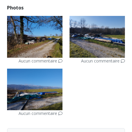
Photos
Aucun commentaire
Aucun commentaire
Aucun commentaire