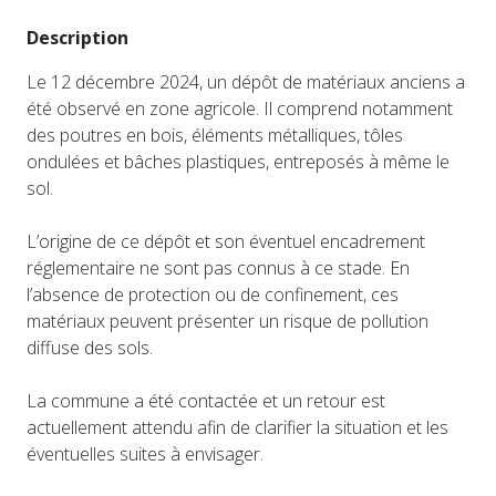
Description
Le 12 décembre 2024, un dépôt de matériaux anciens a
été observé en zone agricole. Il comprend notamment
des poutres en bois, éléments métalliques, tôles
ondulées et bâches plastiques, entreposés à même le
sol.
L’origine de ce dépôt et son éventuel encadrement
réglementaire ne sont pas connus à ce stade. En
l’absence de protection ou de confinement, ces
matériaux peuvent présenter un risque de pollution
diffuse des sols.
La commune a été contactée et un retour est
actuellement attendu afin de clarifier la situation et les
éventuelles suites à envisager.