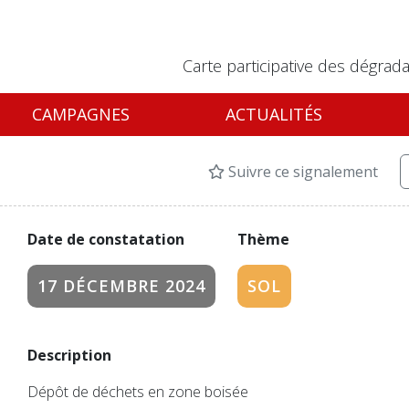
Carte participative des dégrada
CAMPAGNES
ACTUALITÉS
Suivre ce signalement
Date de constatation
Thème
17 DÉCEMBRE 2024
SOL
Description
Dépôt de déchets en zone boisée