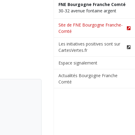
FNE Bourgogne Franche Comté
30-32 avenue fontaine argent
Site de FNE Bourgogne Franche-
Comté
Les initiatives positives sont sur
CartesVertes.fr
Espace signalement
Actualités Bourgogne Franche
Comté