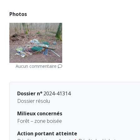
Photos
Aucun commentaire
Dossier n°
2024-41314
Dossier résolu
Milieux concernés
Forêt – zone boisée
Action portant atteinte