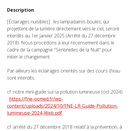
Description
[Éclairages nuisibles] : les lampadaires boules, qui
projettent de la lumière directement vers le ciel, seront
interdits au 1er janvier 2025 (Arrêté du 27 décembre
2018). Nous procédons à leur recensement dans le
cadre de la campagne "Sentinelles de la Nuit" pour
initier le changement.
Par ailleurs les éclairages orientés sur des cours d'eau
sont interdits.
cf. notre mini-guide sur la pollution lumineuse (oct 2024)
:
https://fne-ocmed.fr/wp-
content/uploads/2024/10/FNE-LR-Guide-Pollution-
lumineuse-2024-Web.pdf
cf. arrêté du 27 décembre 2018 relatif à la prévention, à