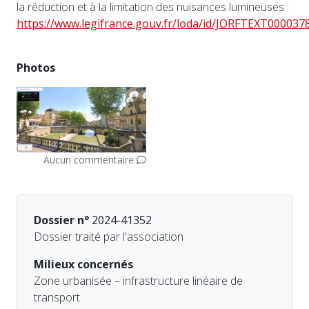
la réduction et à la limitation des nuisances lumineuses :
https://www.legifrance.gouv.fr/loda/id/JORFTEXT000037
Photos
Aucun commentaire
Dossier n°
2024-41352
Dossier traité par l'association
Milieux concernés
Zone urbanisée – infrastructure linéaire de
transport