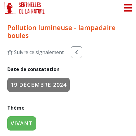
Panneau de gestion des cookies
Pollution lumineuse - lampadaire
boules
Suivre ce signalement
Date de constatation
19 DÉCEMBRE 2024
Thème
VIVANT