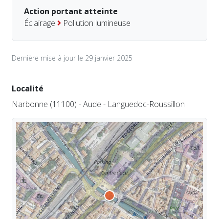
Action portant atteinte
Éclairage
Pollution lumineuse
Dernière mise à jour le 29 janvier 2025
Localité
Narbonne (11100) - Aude - Languedoc-Roussillon