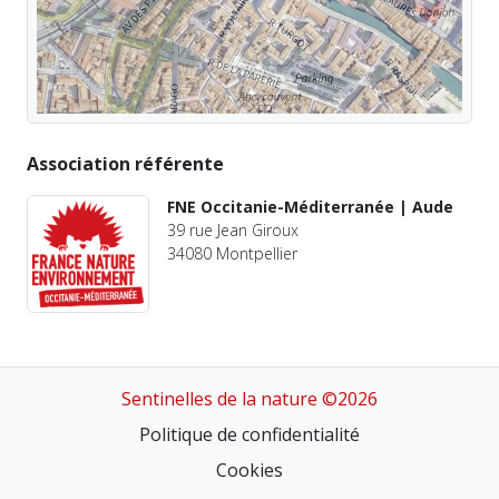
Association référente
FNE Occitanie-Méditerranée | Aude
39 rue Jean Giroux
34080 Montpellier
Sentinelles de la nature ©2026
Politique de confidentialité
Cookies