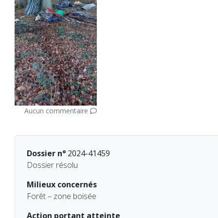
Aucun commentaire
Dossier n°
2024-41459
Dossier résolu
Milieux concernés
Forêt – zone boisée
Action portant atteinte