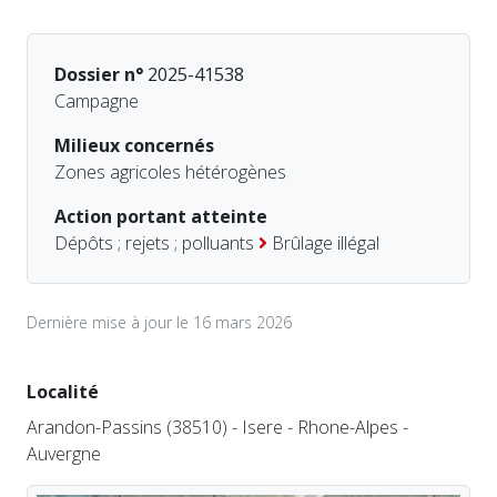
Dossier n°
2025-41538
Campagne
Milieux concernés
Zones agricoles hétérogènes
Action portant atteinte
Dépôts ; rejets ; polluants
Brûlage illégal
Dernière mise à jour le 16 mars 2026
Localité
Arandon-Passins (38510) - Isere - Rhone-Alpes -
Auvergne