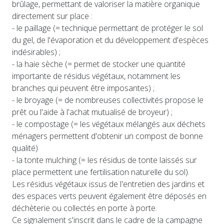
brûlage, permettant de valoriser la matière organique
directement sur place :
- le paillage (= technique permettant de protéger le sol
du gel, de l'évaporation et du développement d'espèces
indésirables) ;
- la haie sèche (= permet de stocker une quantité
importante de résidus végétaux, notamment les
branches qui peuvent être imposantes) ;
- le broyage (= de nombreuses collectivités propose le
prêt ou l'aide à l'achat mutualisé de broyeur) ;
- le compostage (= les végétaux mélangés aux déchets
ménagers permettent d'obtenir un compost de bonne
qualité)
- la tonte mulching (= les résidus de tonte laissés sur
place permettent une fertilisation naturelle du sol).
Les résidus végétaux issus de l'entretien des jardins et
des espaces verts peuvent également être déposés en
déchèterie ou collectés en porte à porte.
Ce signalement s'inscrit dans le cadre de la campagne