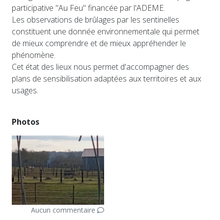
participative "Au Feu" financée par l'ADEME.
Les observations de brûlages par les sentinelles
constituent une donnée environnementale qui permet
de mieux comprendre et de mieux appréhender le
phénomène.
Cet état des lieux nous permet d'accompagner des
plans de sensibilisation adaptées aux territoires et aux
usages.
Photos
Aucun commentaire