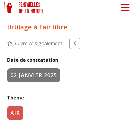
Panneau de gestion des cookies
Brûlage à l'air libre
Suivre ce signalement
Date de constatation
02 JANVIER 2025
Thème
AIR