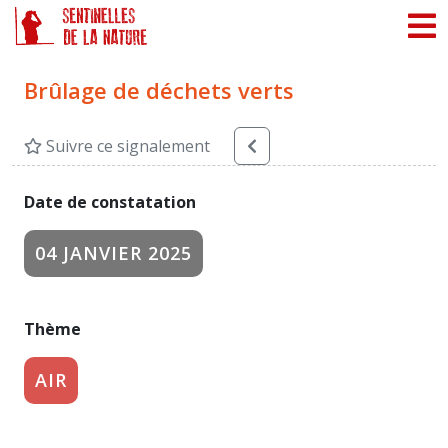
Panneau de gestion des cookies
Brûlage de déchets verts
Suivre ce signalement
Date de constatation
04 JANVIER 2025
Thème
AIR