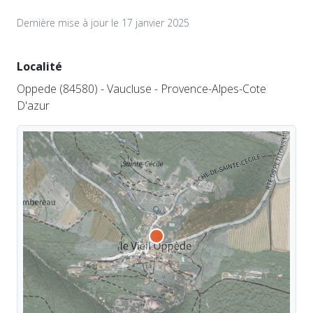
Dernière mise à jour le 17 janvier 2025
Localité
Oppede (84580) - Vaucluse - Provence-Alpes-Cote
D'azur