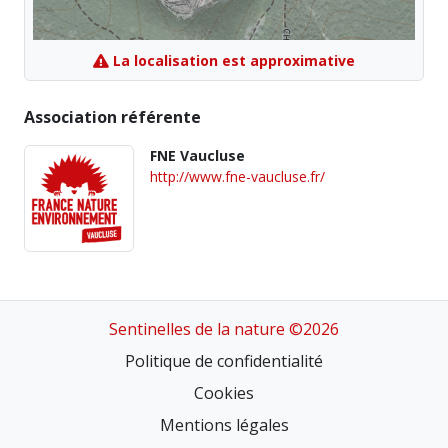
La localisation est approximative
Association référente
FNE Vaucluse
http://www.fne-vaucluse.fr/
Sentinelles de la nature ©2026
Politique de confidentialité
Cookies
Mentions légales