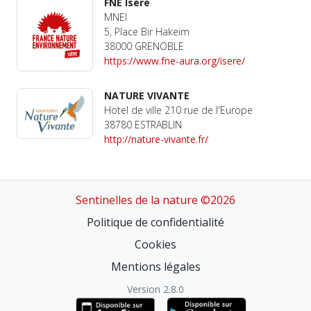
FNE Isère
MNEI
5, Place Bir Hakeim
38000 GRENOBLE
https://www.fne-aura.org/isere/
NATURE VIVANTE
Hotel de ville 210 rue de l'Europe
38780 ESTRABLIN
http://nature-vivante.fr/
Sentinelles de la nature ©2026
Politique de confidentialité
Cookies
Mentions légales
Version 2.8.0