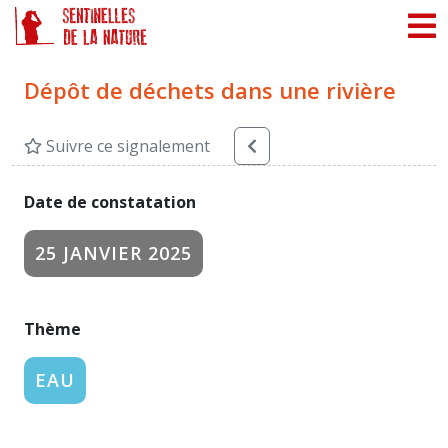
Panneau de gestion des cookies
Dépôt de déchets dans une rivière
Suivre ce signalement
Date de constatation
25 JANVIER 2025
Thème
EAU