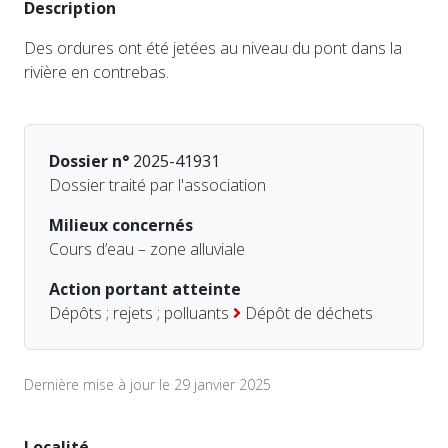
Description
Des ordures ont été jetées au niveau du pont dans la
rivière en contrebas.
Dossier n°
2025-41931
Dossier traité par l'association
Milieux concernés
Cours d’eau – zone alluviale
Action portant atteinte
Dépôts ; rejets ; polluants
Dépôt de déchets
Dernière mise à jour le 29 janvier 2025
Localité