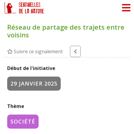
Panneau de gestion des cookies
Réseau de partage des trajets entre
voisins
Suivre ce signalement
Début de l'initiative
29 JANVIER 2025
Thème
SOCIÉTÉ