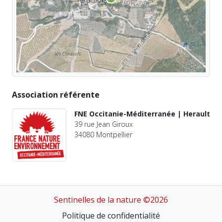
Association référente
FNE Occitanie-Méditerranée | Herault
39 rue Jean Giroux
34080 Montpellier
Sentinelles de la nature ©2026
Politique de confidentialité