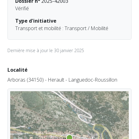
Dossier n°
2025-42003
Vérifié
Type d'initiative
Transport et mobilité : Transport / Mobilité
Dernière mise à jour le 30 janvier 2025
Localité
Arboras (34150) - Herault - Languedoc-Roussillon