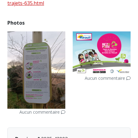
trajets-635.html
Photos
Aucun commentaire
Aucun commentaire