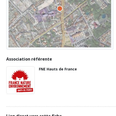
Association référente
FNE Hauts de France