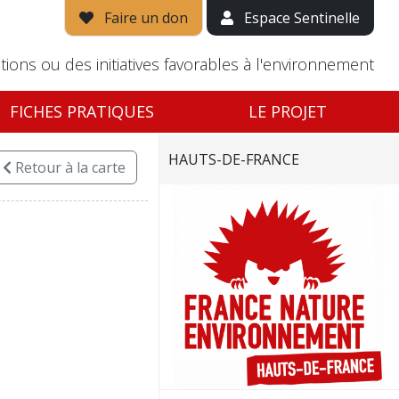
Faire un don
Espace Sentinelle
tions ou des initiatives favorables à l'environnement
FICHES PRATIQUES
LE PROJET
HAUTS-DE-FRANCE
Retour
à la carte