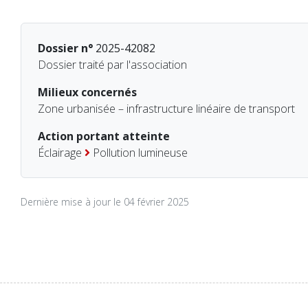
Dossier n°
2025-42082
Dossier traité par l'association
Milieux concernés
Zone urbanisée – infrastructure linéaire de transport
Action portant atteinte
Éclairage
Pollution lumineuse
Dernière mise à jour le 04 février 2025