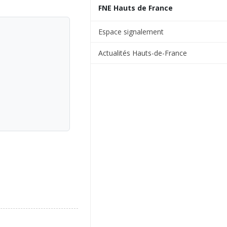
FNE Hauts de France
Espace signalement
Actualités Hauts-de-France