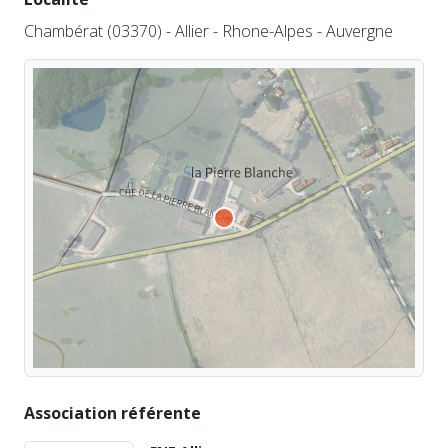
Chambérat (03370) - Allier - Rhone-Alpes - Auvergne
Association référente