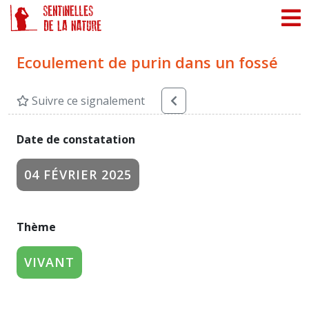
Panneau de gestion des cookies
Ecoulement de purin dans un fossé
Suivre ce signalement
Date de constatation
04 FÉVRIER 2025
Thème
VIVANT