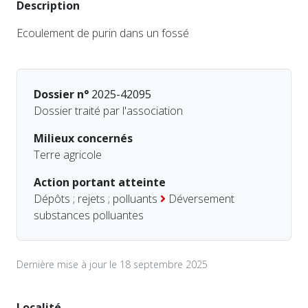
Description
Ecoulement de purin dans un fossé
Dossier n°
2025-42095
Dossier traité par l'association
Milieux concernés
Terre agricole
Action portant atteinte
Dépôts ; rejets ; polluants
Déversement
substances polluantes
Dernière mise à jour le 18 septembre 2025
Localité