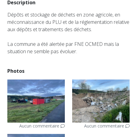
Description
Dépôts et stockage de déchets en zone agricole, en
méconnaissance du PLU et de la réglementation relative
aux dépôts et traitements des déchets.
La commune a été alertée par FNE OCMED mais la
situation ne semble pas évoluer.
Photos
Aucun commentaire
Aucun commentaire