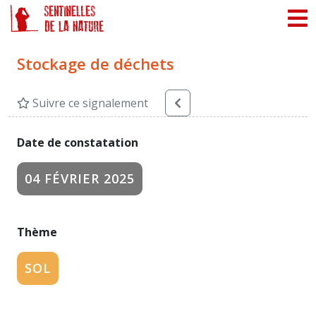
Panneau de gestion des cookies
Stockage de déchets
Suivre ce signalement
Date de constatation
04 FÉVRIER 2025
Thème
SOL