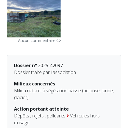
Aucun commentaire
Dossier n°
2025-42097
Dossier traité par l'association
Milieux concernés
Milieu naturel à végétation basse (pelouse, lande,
glacier)
Action portant atteinte
Dépôts ; rejets ; polluants
Véhicules hors
d’usage