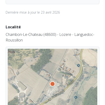
Dernière mise à jour le 23 avril 2026
Localité
Chambon-Le-Chateau (48600) - Lozere - Languedoc-
Roussillon